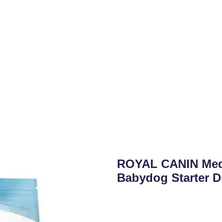
ROYAL CANIN Med
Babydog Starter 